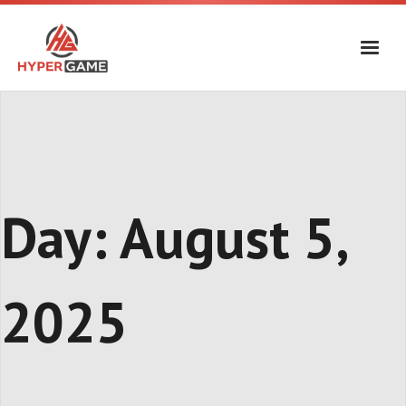
Skip
to
content
Day:
August 5,
2025