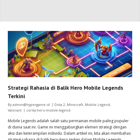
Strategi Rahasia di Balik Hero Mobile Legends
Terkini
By
admin@hypergame.id
Dota 2
,
Minecraft
,
Mobile Legend
,
Valorant
cerita-hero-mobile-legend
Mobile Legends adalah salah satu permainan mobile paling populer
di dunia saat ini. Game ini menggabungkan elemen strategi dengan
aksi dan keterampilan individu. Dalam artikel ini, kita akan membahas
strategi rahasia di balik hero-hero terkini dalam Mobile Legends,