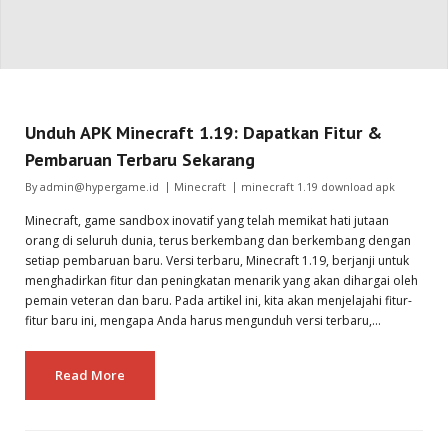
Unduh APK Minecraft 1.19: Dapatkan Fitur &
Pembaruan Terbaru Sekarang
By
admin@hypergame.id
Minecraft
minecraft 1.19 download apk
Minecraft, game sandbox inovatif yang telah memikat hati jutaan
orang di seluruh dunia, terus berkembang dan berkembang dengan
setiap pembaruan baru. Versi terbaru, Minecraft 1.19, berjanji untuk
menghadirkan fitur dan peningkatan menarik yang akan dihargai oleh
pemain veteran dan baru. Pada artikel ini, kita akan menjelajahi fitur-
fitur baru ini, mengapa Anda harus mengunduh versi terbaru,…
Read More