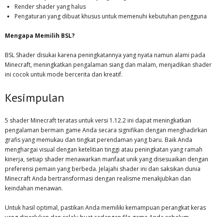
Render shader yang halus
Pengaturan yang dibuat khusus untuk memenuhi kebutuhan pengguna
Mengapa Memilih BSL?
BSL Shader disukai karena peningkatannya yang nyata namun alami pada
Minecraft, meningkatkan pengalaman siang dan malam, menjadikan shader
ini cocok untuk mode bercerita dan kreatif.
Kesimpulan
5 shader Minecraft teratas untuk versi 1.12.2 ini dapat meningkatkan
pengalaman bermain game Anda secara signifikan dengan menghadirkan
grafis yang memukau dan tingkat perendaman yang baru. Baik Anda
menghargai visual dengan ketelitian tinggi atau peningkatan yang ramah
kinerja, setiap shader menawarkan manfaat unik yang disesuaikan dengan
preferensi pemain yang berbeda. Jelajahi shader ini dan saksikan dunia
Minecraft Anda bertransformasi dengan realisme menakjubkan dan
keindahan menawan.
Untuk hasil optimal, pastikan Anda memiliki kemampuan perangkat keras