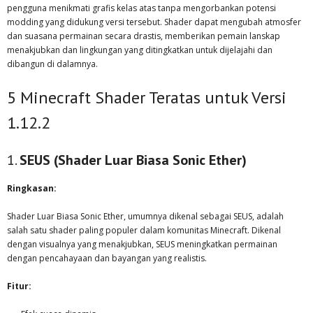
pengguna menikmati grafis kelas atas tanpa mengorbankan potensi
modding yang didukung versi tersebut. Shader dapat mengubah atmosfer
dan suasana permainan secara drastis, memberikan pemain lanskap
menakjubkan dan lingkungan yang ditingkatkan untuk dijelajahi dan
dibangun di dalamnya.
5 Minecraft Shader Teratas untuk Versi
1.12.2
1.
SEUS (Shader Luar Biasa Sonic Ether)
Ringkasan:
Shader Luar Biasa Sonic Ether, umumnya dikenal sebagai SEUS, adalah
salah satu shader paling populer dalam komunitas Minecraft. Dikenal
dengan visualnya yang menakjubkan, SEUS meningkatkan permainan
dengan pencahayaan dan bayangan yang realistis.
Fitur: