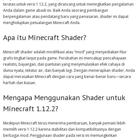
teratas untuk versi 1.12.2, yang dirancang untuk meningkatkan pengalaman
Anda dalam game abadi ini. Baik Anda seorang pembangun
berpengalaman atau pendatang baru yang penasaran, shader ini dapat
menghidupkan petualangan Minecraft Anda.
Apa itu Minecraft Shader?
Minecraft shader adalah modifikasi atau “mod” yang menyediakan fitur
grafis tingkat lanjut pada game. Perubahan ini mencakup pencahayaan
realistis, bayangan, dan pantulan yang menyimulasikan efek cahaya di
dunia nyata, tekstur air, dan banyak lagi. Dengan menerapkan shader, Anda
dapat merasakan Minecraft dengan cara yang benar-benar baru—secara
harfiah dan kiasan.
Mengapa Menggunakan Shader untuk
Minecraft 1.12.2?
Meskipun Minecraft terus menerima pembaruan, banyak pemain lebih
memilih versi 1.12.2 karena stabilitas dan kompatibilitasnya dengan
berbagai mod. Penggunaan shader pada versi ini memungkinkan