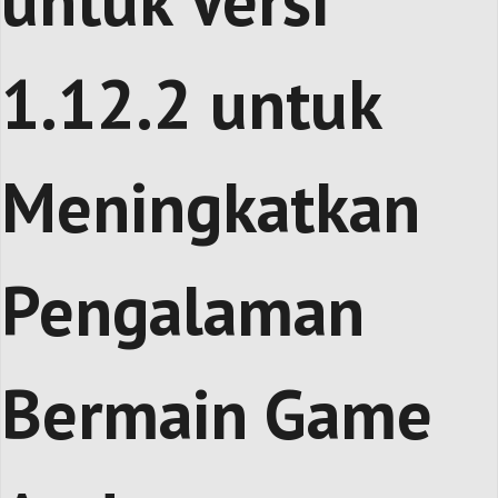
untuk Versi
1.12.2 untuk
Meningkatkan
Pengalaman
Bermain Game