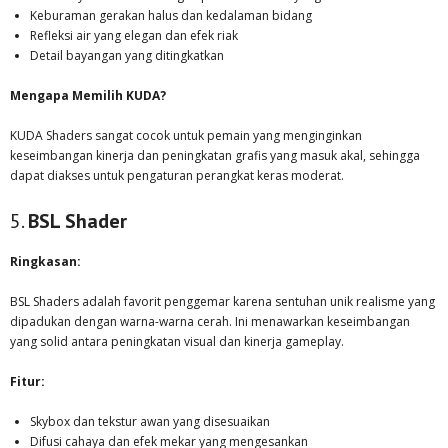
Keburaman gerakan halus dan kedalaman bidang
Refleksi air yang elegan dan efek riak
Detail bayangan yang ditingkatkan
Mengapa Memilih KUDA?
KUDA Shaders sangat cocok untuk pemain yang menginginkan
keseimbangan kinerja dan peningkatan grafis yang masuk akal, sehingga
dapat diakses untuk pengaturan perangkat keras moderat.
5.
BSL Shader
Ringkasan:
BSL Shaders adalah favorit penggemar karena sentuhan unik realisme yang
dipadukan dengan warna-warna cerah. Ini menawarkan keseimbangan
yang solid antara peningkatan visual dan kinerja gameplay.
Fitur:
Skybox dan tekstur awan yang disesuaikan
Difusi cahaya dan efek mekar yang mengesankan