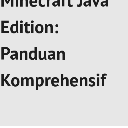
Minecraft Java
Edition:
Panduan
Komprehensif