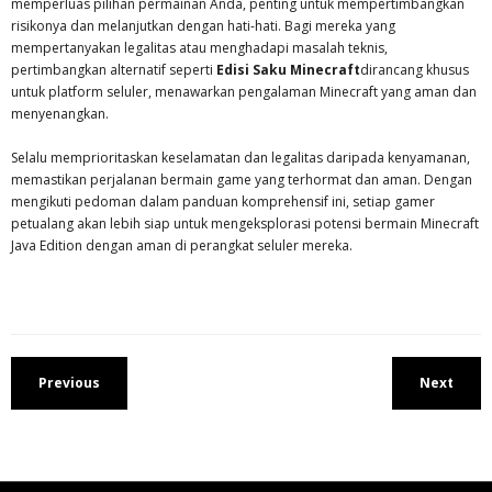
memperluas pilihan permainan Anda, penting untuk mempertimbangkan
risikonya dan melanjutkan dengan hati-hati. Bagi mereka yang
mempertanyakan legalitas atau menghadapi masalah teknis,
pertimbangkan alternatif seperti
Edisi Saku Minecraft
dirancang khusus
untuk platform seluler, menawarkan pengalaman Minecraft yang aman dan
menyenangkan.
Selalu memprioritaskan keselamatan dan legalitas daripada kenyamanan,
memastikan perjalanan bermain game yang terhormat dan aman. Dengan
mengikuti pedoman dalam panduan komprehensif ini, setiap gamer
petualang akan lebih siap untuk mengeksplorasi potensi bermain Minecraft
Java Edition dengan aman di perangkat seluler mereka.
Previous
Next