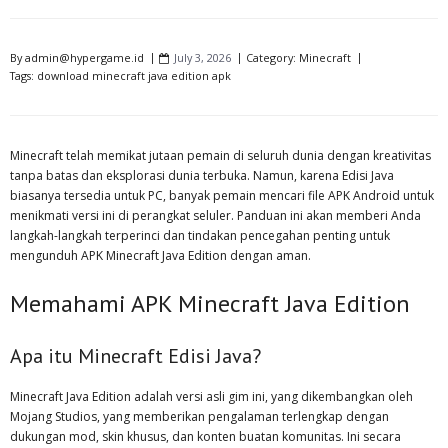
By
admin@hypergame.id
July 3, 2026
Category:
Minecraft
Tags:
download minecraft java edition apk
Minecraft telah memikat jutaan pemain di seluruh dunia dengan kreativitas
tanpa batas dan eksplorasi dunia terbuka. Namun, karena Edisi Java
biasanya tersedia untuk PC, banyak pemain mencari file APK Android untuk
menikmati versi ini di perangkat seluler. Panduan ini akan memberi Anda
langkah-langkah terperinci dan tindakan pencegahan penting untuk
mengunduh APK Minecraft Java Edition dengan aman.
Memahami APK Minecraft Java Edition
Apa itu Minecraft Edisi Java?
Minecraft Java Edition adalah versi asli gim ini, yang dikembangkan oleh
Mojang Studios, yang memberikan pengalaman terlengkap dengan
dukungan mod, skin khusus, dan konten buatan komunitas. Ini secara