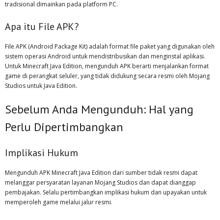
tradisional dimainkan pada platform PC.
Apa itu File APK?
File APK (Android Package Kit) adalah format file paket yang digunakan oleh
sistem operasi Android untuk mendistribusikan dan menginstal aplikasi.
Untuk Minecraft Java Edition, mengunduh APK berarti menjalankan format
game di perangkat seluler, yang tidak didukung secara resmi oleh Mojang
Studios untuk Java Edition.
Sebelum Anda Mengunduh: Hal yang
Perlu Dipertimbangkan
Implikasi Hukum
Mengunduh APK Minecraft Java Edition dari sumber tidak resmi dapat
melanggar persyaratan layanan Mojang Studios dan dapat dianggap
pembajakan. Selalu pertimbangkan implikasi hukum dan upayakan untuk
memperoleh game melalui jalur resmi.