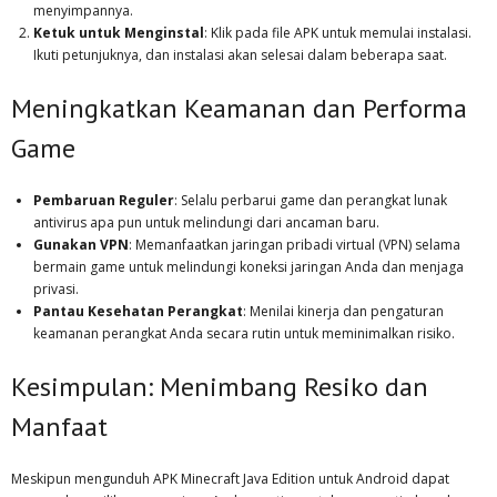
menyimpannya.
Ketuk untuk Menginstal
: Klik pada file APK untuk memulai instalasi.
Ikuti petunjuknya, dan instalasi akan selesai dalam beberapa saat.
Meningkatkan Keamanan dan Performa
Game
Pembaruan Reguler
: Selalu perbarui game dan perangkat lunak
antivirus apa pun untuk melindungi dari ancaman baru.
Gunakan VPN
: Memanfaatkan jaringan pribadi virtual (VPN) selama
bermain game untuk melindungi koneksi jaringan Anda dan menjaga
privasi.
Pantau Kesehatan Perangkat
: Menilai kinerja dan pengaturan
keamanan perangkat Anda secara rutin untuk meminimalkan risiko.
Kesimpulan: Menimbang Resiko dan
Manfaat
Meskipun mengunduh APK Minecraft Java Edition untuk Android dapat