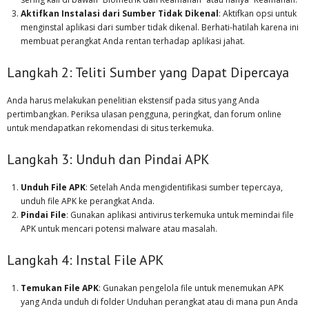
Aktifkan Instalasi dari Sumber Tidak Dikenal
: Aktifkan opsi untuk
menginstal aplikasi dari sumber tidak dikenal. Berhati-hatilah karena ini
membuat perangkat Anda rentan terhadap aplikasi jahat.
Langkah 2: Teliti Sumber yang Dapat Dipercaya
Anda harus melakukan penelitian ekstensif pada situs yang Anda
pertimbangkan. Periksa ulasan pengguna, peringkat, dan forum online
untuk mendapatkan rekomendasi di situs terkemuka.
Langkah 3: Unduh dan Pindai APK
Unduh File APK
: Setelah Anda mengidentifikasi sumber tepercaya,
unduh file APK ke perangkat Anda.
Pindai File
: Gunakan aplikasi antivirus terkemuka untuk memindai file
APK untuk mencari potensi malware atau masalah.
Langkah 4: Instal File APK
Temukan File APK
: Gunakan pengelola file untuk menemukan APK
yang Anda unduh di folder Unduhan perangkat atau di mana pun Anda