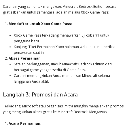
Cara lain yang sah untuk mengakses Minecraft Bedrock Edition secara
gratis (bahkan untuk sementara) adalah melalui Xbox Game Pass:
Mendaftar untuk Xbox Game Pass
:
Xbox Game Pass terkadang menawarkan uji coba $1 untuk
pengguna baru.
Kunjungi Tiket Permainan Xbox halaman web untuk memeriksa
penawaran saat ini.
Akses Permainan
:
Setelah berlangganan, unduh Minecraft Bedrock Edition dari
berbagai game yang tersedia di Game Pass.
Cara ini memungkinkan Anda memainkan Minecraft selama
langganan Anda aktif.
Langkah 3: Promosi dan Acara
Terkadang, Microsoft atau organisasi mitra mungkin menjalankan promosi
yang mengizinkan akses gratis ke Minecraft Bedrock. Mengawasi:
Acara Permainan
: