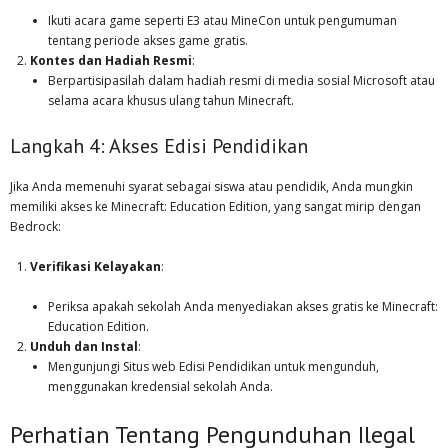
Ikuti acara game seperti E3 atau MineCon untuk pengumuman
tentang periode akses game gratis.
Kontes dan Hadiah Resmi
:
Berpartisipasilah dalam hadiah resmi di media sosial Microsoft atau
selama acara khusus ulang tahun Minecraft.
Langkah 4: Akses Edisi Pendidikan
Jika Anda memenuhi syarat sebagai siswa atau pendidik, Anda mungkin
memiliki akses ke Minecraft: Education Edition, yang sangat mirip dengan
Bedrock:
Verifikasi Kelayakan
:
Periksa apakah sekolah Anda menyediakan akses gratis ke Minecraft:
Education Edition.
Unduh dan Instal
:
Mengunjungi Situs web Edisi Pendidikan untuk mengunduh,
menggunakan kredensial sekolah Anda.
Perhatian Tentang Pengunduhan Ilegal