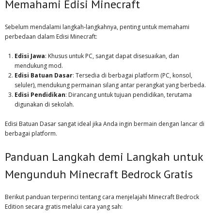
Memahami Edisi Minecraft
Sebelum mendalami langkah-langkahnya, penting untuk memahami
perbedaan dalam Edisi Minecraft:
Edisi Jawa
: Khusus untuk PC, sangat dapat disesuaikan, dan
mendukung mod.
Edisi Batuan Dasar
: Tersedia di berbagai platform (PC, konsol,
seluler), mendukung permainan silang antar perangkat yang berbeda.
Edisi Pendidikan
: Dirancang untuk tujuan pendidikan, terutama
digunakan di sekolah.
Edisi Batuan Dasar sangat ideal jika Anda ingin bermain dengan lancar di
berbagai platform.
Panduan Langkah demi Langkah untuk
Mengunduh Minecraft Bedrock Gratis
Berikut panduan terperinci tentang cara menjelajahi Minecraft Bedrock
Edition secara gratis melalui cara yang sah: