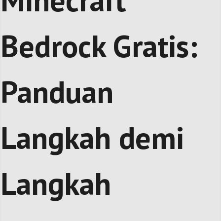
Minecraft
Bedrock Gratis:
Panduan
Langkah demi
Langkah