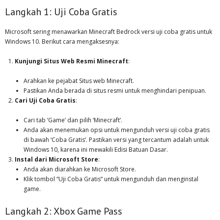
Langkah 1: Uji Coba Gratis
Microsoft sering menawarkan Minecraft Bedrock versi uji coba gratis untuk
Windows 10. Berikut cara mengaksesnya:
Kunjungi Situs Web Resmi Minecraft
:
Arahkan ke pejabat Situs web Minecraft.
Pastikan Anda berada di situs resmi untuk menghindari penipuan.
Cari Uji Coba Gratis
:
Cari tab ‘Game’ dan pilih ‘Minecraft’.
Anda akan menemukan opsi untuk mengunduh versi uji coba gratis
di bawah ‘Coba Gratis’. Pastikan versi yang tercantum adalah untuk
Windows 10, karena ini mewakili Edisi Batuan Dasar.
Instal dari Microsoft Store
:
Anda akan diarahkan ke Microsoft Store.
Klik tombol “Uji Coba Gratis” untuk mengunduh dan menginstal
game.
Langkah 2: Xbox Game Pass