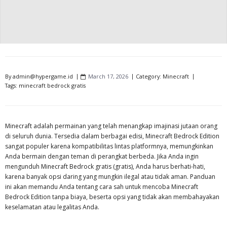
By
admin@hypergame.id
March 17, 2026
Category:
Minecraft
Tags:
minecraft bedrock gratis
Minecraft adalah permainan yang telah menangkap imajinasi jutaan orang
di seluruh dunia. Tersedia dalam berbagai edisi, Minecraft Bedrock Edition
sangat populer karena kompatibilitas lintas platformnya, memungkinkan
Anda bermain dengan teman di perangkat berbeda. Jika Anda ingin
mengunduh Minecraft Bedrock gratis (gratis), Anda harus berhati-hati,
karena banyak opsi daring yang mungkin ilegal atau tidak aman. Panduan
ini akan memandu Anda tentang cara sah untuk mencoba Minecraft
Bedrock Edition tanpa biaya, beserta opsi yang tidak akan membahayakan
keselamatan atau legalitas Anda.