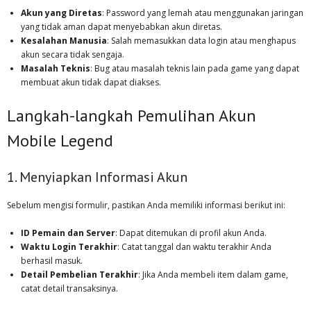
Akun yang Diretas
: Password yang lemah atau menggunakan jaringan
yang tidak aman dapat menyebabkan akun diretas.
Kesalahan Manusia
: Salah memasukkan data login atau menghapus
akun secara tidak sengaja.
Masalah Teknis
: Bug atau masalah teknis lain pada game yang dapat
membuat akun tidak dapat diakses.
Langkah-langkah Pemulihan Akun
Mobile Legend
1. Menyiapkan Informasi Akun
Sebelum mengisi formulir, pastikan Anda memiliki informasi berikut ini:
ID Pemain dan Server
: Dapat ditemukan di profil akun Anda.
Waktu Login Terakhir
: Catat tanggal dan waktu terakhir Anda
berhasil masuk.
Detail Pembelian Terakhir
: Jika Anda membeli item dalam game,
catat detail transaksinya.