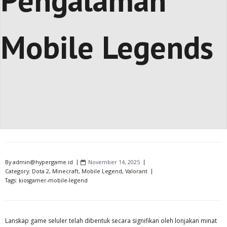
Pengalaman
Mobile Legends
By
admin@hypergame.id
November 14, 2025
Category:
Dota 2
,
Minecraft
,
Mobile Legend
,
Valorant
Tags:
kiosgamer-mobile-legend
Lanskap game seluler telah dibentuk secara signifikan oleh lonjakan minat