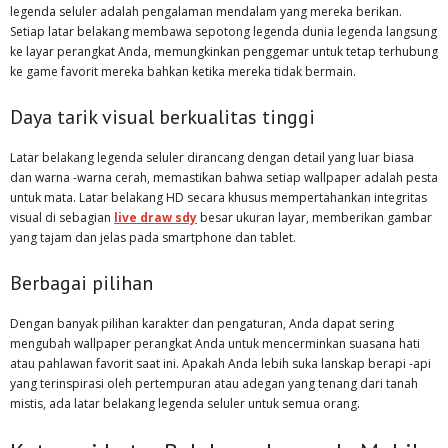
legenda seluler adalah pengalaman mendalam yang mereka berikan.
Setiap latar belakang membawa sepotong legenda dunia legenda langsung
ke layar perangkat Anda, memungkinkan penggemar untuk tetap terhubung
ke game favorit mereka bahkan ketika mereka tidak bermain.
Daya tarik visual berkualitas tinggi
Latar belakang legenda seluler dirancang dengan detail yang luar biasa
dan warna -warna cerah, memastikan bahwa setiap wallpaper adalah pesta
untuk mata. Latar belakang HD secara khusus mempertahankan integritas
visual di sebagian
live draw sdy
besar ukuran layar, memberikan gambar
yang tajam dan jelas pada smartphone dan tablet.
Berbagai pilihan
Dengan banyak pilihan karakter dan pengaturan, Anda dapat sering
mengubah wallpaper perangkat Anda untuk mencerminkan suasana hati
atau pahlawan favorit saat ini. Apakah Anda lebih suka lanskap berapi -api
yang terinspirasi oleh pertempuran atau adegan yang tenang dari tanah
mistis, ada latar belakang legenda seluler untuk semua orang.