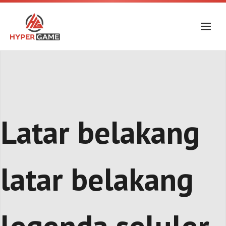
Skip
to
content
Latar belakang
latar belakang