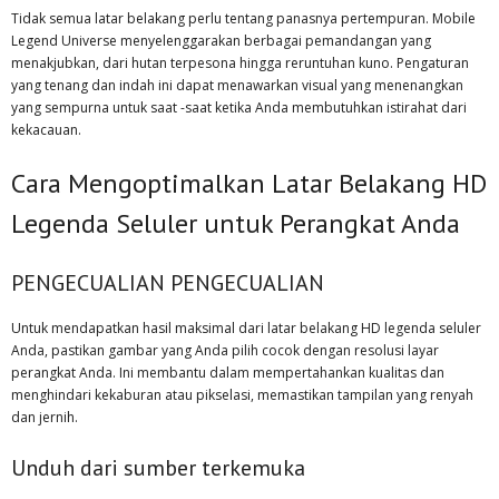
Tidak semua latar belakang perlu tentang panasnya pertempuran. Mobile
Legend Universe menyelenggarakan berbagai pemandangan yang
menakjubkan, dari hutan terpesona hingga reruntuhan kuno. Pengaturan
yang tenang dan indah ini dapat menawarkan visual yang menenangkan
yang sempurna untuk saat -saat ketika Anda membutuhkan istirahat dari
kekacauan.
Cara Mengoptimalkan Latar Belakang HD
Legenda Seluler untuk Perangkat Anda
PENGECUALIAN PENGECUALIAN
Untuk mendapatkan hasil maksimal dari latar belakang HD legenda seluler
Anda, pastikan gambar yang Anda pilih cocok dengan resolusi layar
perangkat Anda. Ini membantu dalam mempertahankan kualitas dan
menghindari kekaburan atau pikselasi, memastikan tampilan yang renyah
dan jernih.
Unduh dari sumber terkemuka