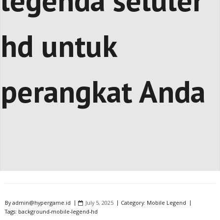
legenda seluler
hd untuk
perangkat Anda
By
admin@hypergame.id
July 5, 2025
Category:
Mobile Legend
Tags:
background-mobile-legend-hd