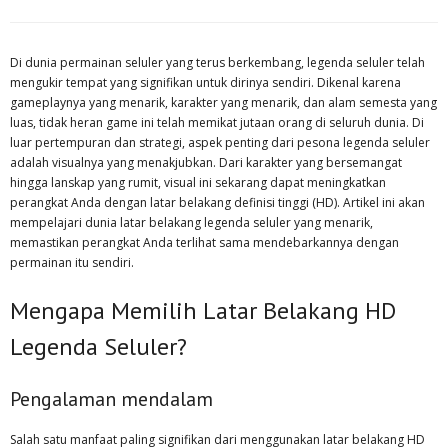
Di dunia permainan seluler yang terus berkembang, legenda seluler telah
mengukir tempat yang signifikan untuk dirinya sendiri. Dikenal karena
gameplaynya yang menarik, karakter yang menarik, dan alam semesta yang
luas, tidak heran game ini telah memikat jutaan orang di seluruh dunia. Di
luar pertempuran dan strategi, aspek penting dari pesona legenda seluler
adalah visualnya yang menakjubkan. Dari karakter yang bersemangat
hingga lanskap yang rumit, visual ini sekarang dapat meningkatkan
perangkat Anda dengan latar belakang definisi tinggi (HD). Artikel ini akan
mempelajari dunia latar belakang legenda seluler yang menarik,
memastikan perangkat Anda terlihat sama mendebarkannya dengan
permainan itu sendiri.
Mengapa Memilih Latar Belakang HD
Legenda Seluler?
Pengalaman mendalam
Salah satu manfaat paling signifikan dari menggunakan latar belakang HD