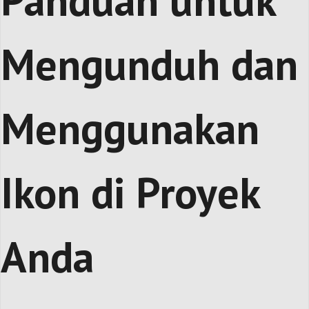
Panduan untuk
Mengunduh dan
Menggunakan
Ikon di Proyek
Anda