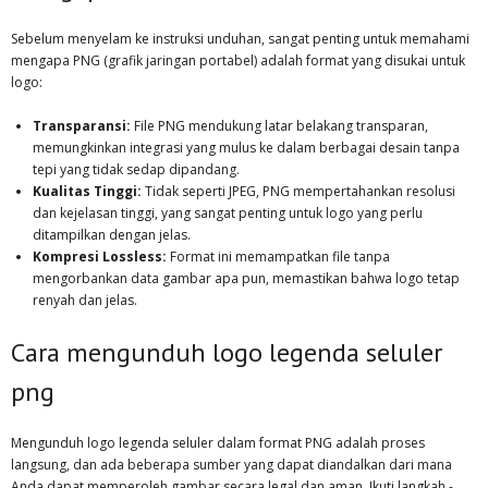
Sebelum menyelam ke instruksi unduhan, sangat penting untuk memahami
mengapa PNG (grafik jaringan portabel) adalah format yang disukai untuk
logo:
Transparansi:
File PNG mendukung latar belakang transparan,
memungkinkan integrasi yang mulus ke dalam berbagai desain tanpa
tepi yang tidak sedap dipandang.
Kualitas Tinggi:
Tidak seperti JPEG, PNG mempertahankan resolusi
dan kejelasan tinggi, yang sangat penting untuk logo yang perlu
ditampilkan dengan jelas.
Kompresi Lossless:
Format ini memampatkan file tanpa
mengorbankan data gambar apa pun, memastikan bahwa logo tetap
renyah dan jelas.
Cara mengunduh logo legenda seluler
png
Mengunduh logo legenda seluler dalam format PNG adalah proses
langsung, dan ada beberapa sumber yang dapat diandalkan dari mana
Anda dapat memperoleh gambar secara legal dan aman. Ikuti langkah -