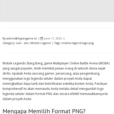
By
admin@hypergame.id
June 11, 2025
Category:
Lain - lain
,
Mobile Legend
Tags:
mobile-legend-logo-png
Mobile Legends: Bang Bang, game Multiplayer Online Battle Arena (MOBA)
yang sangat populer, telah memikat jutaan orang di seluruh dunia sejak
dirilis. Apakah Anda seorang gamer, perancang, atau pengembang,
menggunakan logo legenda seluler dalam proyek Anda dapat
meningkatkan daya tarik dan keterlibatan estetika konten Anda. Panduan
komprehensif ini akan memandu Anda melalui detail mengunduh logo
legenda seluler dalam format PNG dan secara efektif memasukkannya ke
dalam proyek Anda.
Mengapa Memilih Format PNG?