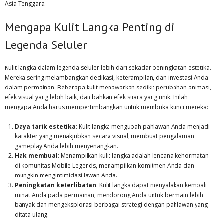
Asia Tenggara.
Mengapa Kulit Langka Penting di
Legenda Seluler
Kulit langka dalam legenda seluler lebih dari sekadar peningkatan estetika.
Mereka sering melambangkan dedikasi, keterampilan, dan investasi Anda
dalam permainan. Beberapa kulit menawarkan sedikit perubahan animasi,
efek visual yang lebih baik, dan bahkan efek suara yang unik. Inilah
mengapa Anda harus mempertimbangkan untuk membuka kunci mereka:
Daya tarik estetika
: Kulit langka mengubah pahlawan Anda menjadi
karakter yang menakjubkan secara visual, membuat pengalaman
gameplay Anda lebih menyenangkan.
Hak membual
: Menampilkan kulit langka adalah lencana kehormatan
di komunitas Mobile Legends, menampilkan komitmen Anda dan
mungkin mengintimidasi lawan Anda.
Peningkatan keterlibatan
: Kulit langka dapat menyalakan kembali
minat Anda pada permainan, mendorong Anda untuk bermain lebih
banyak dan mengeksplorasi berbagai strategi dengan pahlawan yang
ditata ulang.