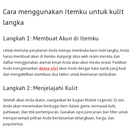
Cara menggunakan itemku untuk kulit
langka
Langkah 1: Membuat Akun di Itemku
Untuk memulai perjalanan Anda menuju membuka kunci kulit langka, Anda
harus membuat akun di Itemku. Kunjungi situs web resmi mereka dan
daftar menggunakan alamat email Anda atau akun media sosial. Pastikan
Anda mengamankan
demo slot
akun Anda dengan kata sandi yang kuat
dan mengaktifkan otentikasi dua faktor untuk keamanan tambahan.
Langkah 2: Menjelajahi Kulit
Setelah akun Anda diatur, navigasikan ke bagian Mobile Legends. Di sini,
Anda akan menemukan berbagai item dalam game, termasuk kulit,
pahlawan, dan titik pertempuran. Gunakan opsi pencarian dan filter untuk
mempersempit pilihan Anda berdasarkan kelangkaan, harga, dan
popularitas.