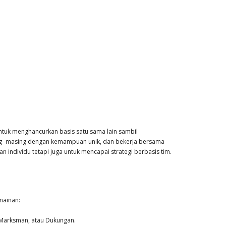
ntuk menghancurkan basis satu sama lain sambil
ng -masing dengan kemampuan unik, dan bekerja bersama
n individu tetapi juga untuk mencapai strategi berbasis tim.
mainan:
, Marksman, atau Dukungan.