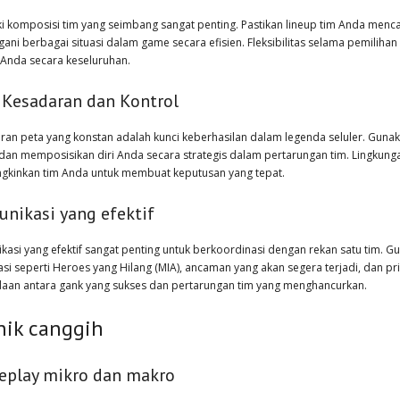
ki komposisi tim yang seimbang sangat penting. Pastikan lineup tim Anda menca
ani berbagai situasi dalam game secara efisien. Fleksibilitas selama pemil
 Anda secara keseluruhan.
 Kesadaran dan Kontrol
ran peta yang konstan adalah kunci keberhasilan dalam legenda seluler. Gun
 dan memposisikan diri Anda secara strategis dalam pertarungan tim. Lingkung
kinkan tim Anda untuk membuat keputusan yang tepat.
nikasi yang efektif
kasi yang efektif sangat penting untuk berkoordinasi dengan rekan satu tim. 
si seperti Heroes yang Hilang (MIA), ancaman yang akan segera terjadi, dan pr
aan antara gank yang sukses dan pertarungan tim yang menghancurkan.
nik canggih
play mikro dan makro