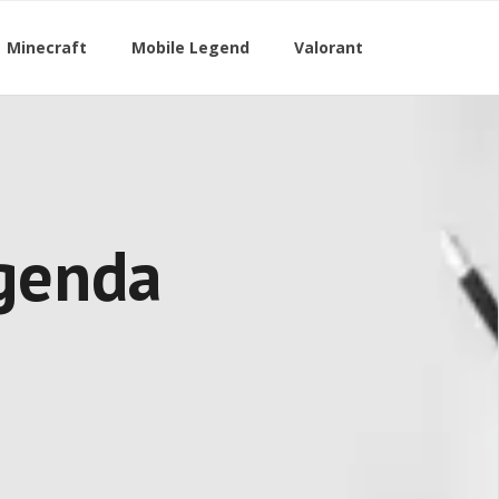
Minecraft
Mobile Legend
Valorant
genda