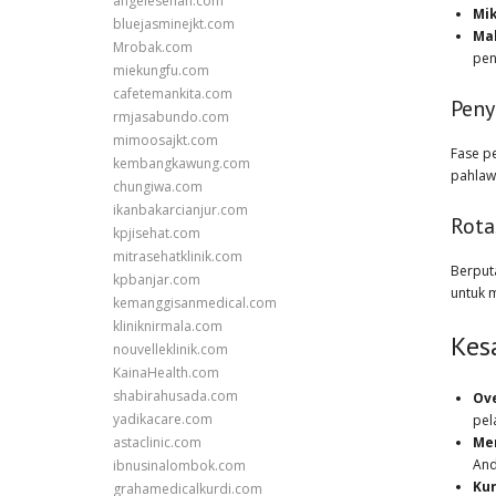
angelesehan.com
Mi
bluejasminejkt.com
Ma
Mrobak.com
pen
miekungfu.com
cafetemankita.com
Peny
rmjasabundo.com
mimoosajkt.com
Fase p
kembangkawung.com
pahlaw
chungiwa.com
ikanbakarcianjur.com
Rota
kpjisehat.com
mitrasehatklinik.com
Berput
kpbanjar.com
untuk 
kemanggisanmedical.com
kliniknirmala.com
Kes
nouvelleklinik.com
KainaHealth.com
shabirahusada.com
Ov
yadikacare.com
pel
Me
astaclinic.com
And
ibnusinalombok.com
Ku
grahamedicalkurdi.com