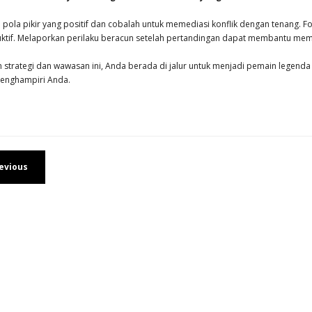
 pola pikir yang positif dan cobalah untuk memediasi konflik dengan tenang. F
uktif. Melaporkan perilaku beracun setelah pertandingan dapat membantu mem
 strategi dan wawasan ini, Anda berada di jalur untuk menjadi pemain legenda 
enghampiri Anda.
evious