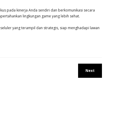
okus pada kinerja Anda sendiri dan berkomunikasi secara
pertahankan lingkungan game yang lebih sehat.
seluler yang terampil dan strategis, siap menghadapi lawan
Next