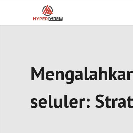
Skip
to
content
Mengalahkan
seluler: Stra