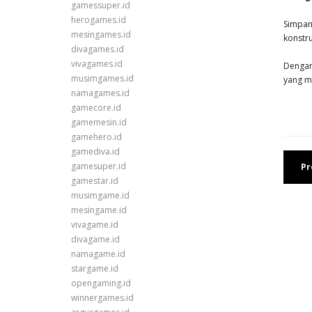
gamessuper.id
herogames.id
Simpan
mesingames.id
konstr
divagames.id
vivagames.id
Dengan
musimgames.id
yang m
namagames.id
gamecore.id
gamemesin.id
gamehero.id
gamediva.id
gamesuper.id
Pr
gamestar.id
musimgame.id
mesingame.id
vivagame.id
divagame.id
namagame.id
stargame.id
opengaming.id
winnergames.id