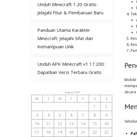
Unduh Minecraft 1.20 Gratis:
Jelajahi Fitur & Pembaruan Baru
Tek
Panduan Utama Karakter
Minecraft: Jelajahi Sifat dan
Kes
Kes
Kemampuan Unik
Per
Pen
Unduh APK Minecraft v1.17.200:
Dapatkan Versi Terbaru Gratis
Mobile
memper
secara 
August 2026
M
T
W
T
F
S
S
Mem
1
2
3
4
5
6
7
8
9
Sebelu
10
11
12
13
14
15
16
17
18
19
20
21
22
23
Pa