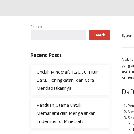
Search
Search
By
adm
Recent Posts
Mobile
yang d
Unduh Minecraft 1.20.70: Fitur
akan m
kemen
Baru, Peningkatan, dan Cara
Mendapatkannya
Daft
Panduan Utama untuk
Pen
Me
Memahami dan Mengalahkan
Str
Endermen di Minecraft