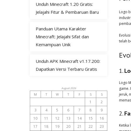
Unduh Minecraft 1.20 Gratis:
Jelajahi Fitur & Pembaruan Baru
Logo b
indust
pembar
Panduan Utama Karakter
Evolus
Minecraft: Jelajahi Sifat dan
telah 
Kemampuan Unik
Evo
Unduh APK Minecraft v1.17.200:
Dapatkan Versi Terbaru Gratis
1.
Lo
Logo M
game. 
August 2026
jeruk,
M
T
W
T
F
S
S
memasu
1
2
3
4
5
6
7
8
9
2.
Fa
10
11
12
13
14
15
16
Ketika
17
18
19
20
21
22
23