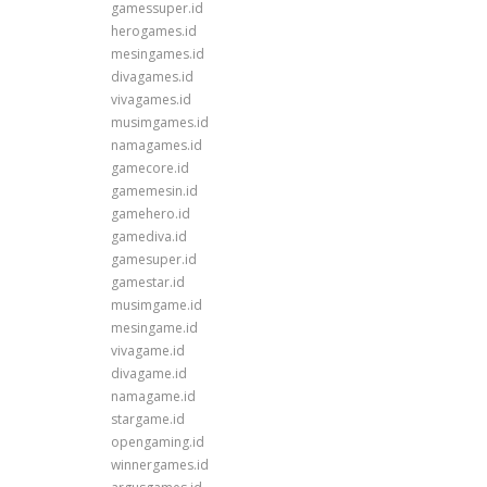
gamessuper.id
herogames.id
mesingames.id
divagames.id
vivagames.id
musimgames.id
namagames.id
gamecore.id
gamemesin.id
gamehero.id
gamediva.id
gamesuper.id
gamestar.id
musimgame.id
mesingame.id
vivagame.id
divagame.id
namagame.id
stargame.id
opengaming.id
winnergames.id