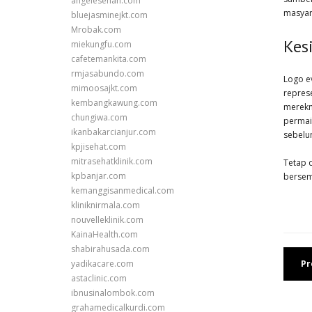
angelesehan.com
masyar
bluejasminejkt.com
Mrobak.com
Kes
miekungfu.com
cafetemankita.com
rmjasabundo.com
Logo e
mimoosajkt.com
repres
kembangkawung.com
merekn
chungiwa.com
permai
ikanbakarcianjur.com
sebelu
kpjisehat.com
mitrasehatklinik.com
Tetap 
kpbanjar.com
bersem
kemanggisanmedical.com
kliniknirmala.com
nouvelleklinik.com
KainaHealth.com
shabirahusada.com
Pr
yadikacare.com
astaclinic.com
ibnusinalombok.com
grahamedicalkurdi.com