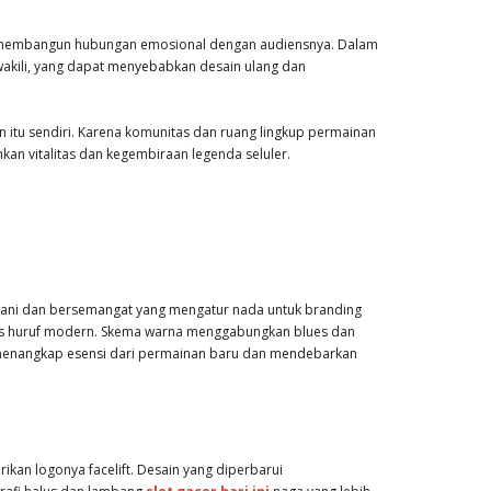
u membangun hubungan emosional dengan audiensnya. Dalam
wakili, yang dapat menyebabkan desain ulang dan
itu sendiri. Karena komunitas dan ruang lingkup permainan
an vitalitas dan kegembiraan legenda seluler.
rani dan bersemangat yang mengatur nada untuk branding
is huruf modern. Skema warna menggabungkan blues dan
f menangkap esensi dari permainan baru dan mendebarkan
an logonya facelift. Desain yang diperbarui