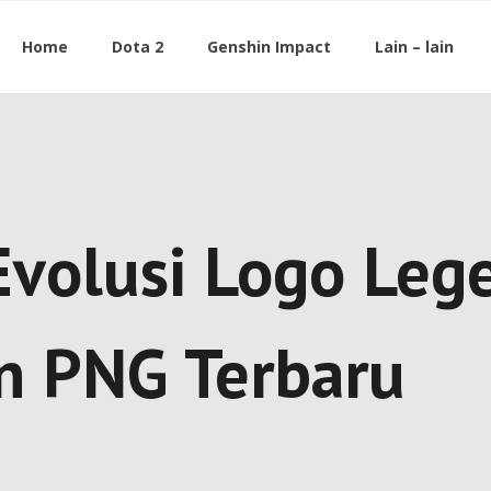
Home
Dota 2
Genshin Impact
Lain – lain
Evolusi Logo Leg
n PNG Terbaru