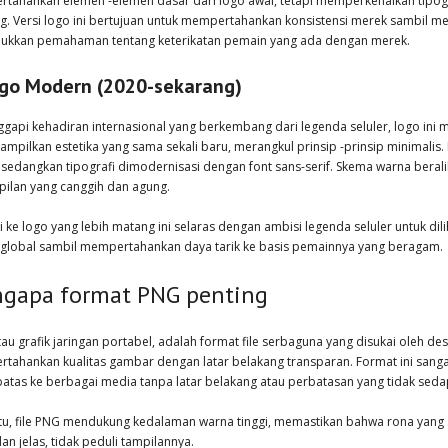
tahankan elemen -elemen dasar dari logo awal, tetapi memperkenalkan tipog
g. Versi logo ini bertujuan untuk mempertahankan konsistensi merek sambil me
ukkan pemahaman tentang keterikatan pemain yang ada dengan merek.
go Modern (2020-sekarang)
gapi kehadiran internasional yang berkembang dari legenda seluler, logo ini 
ampilkan estetika yang sama sekali baru, merangkul prinsip -prinsip minimalis
, sedangkan tipografi dimodernisasi dengan font sans-serif. Skema warna ber
ilan yang canggih dan agung.
i ke logo yang lebih matang ini selaras dengan ambisi legenda seluler untuk di
 global sambil mempertahankan daya tarik ke basis pemainnya yang beragam.
gapa format PNG penting
tau grafik jaringan portabel, adalah format file serbaguna yang disukai oleh
tahankan kualitas gambar dengan latar belakang transparan. Format ini sanga
batas ke berbagai media tanpa latar belakang atau perbatasan yang tidak sed
 itu, file PNG mendukung kedalaman warna tinggi, memastikan bahwa rona yang 
an jelas, tidak peduli tampilannya.