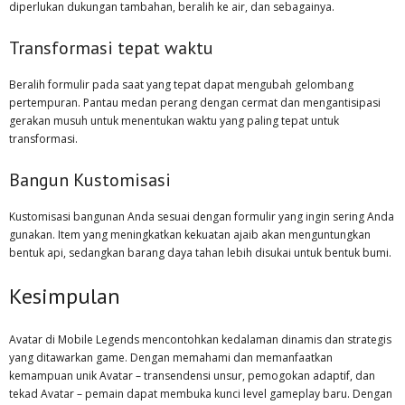
diperlukan dukungan tambahan, beralih ke air, dan sebagainya.
Transformasi tepat waktu
Beralih formulir pada saat yang tepat dapat mengubah gelombang
pertempuran. Pantau medan perang dengan cermat dan mengantisipasi
gerakan musuh untuk menentukan waktu yang paling tepat untuk
transformasi.
Bangun Kustomisasi
Kustomisasi bangunan Anda sesuai dengan formulir yang ingin sering Anda
gunakan. Item yang meningkatkan kekuatan ajaib akan menguntungkan
bentuk api, sedangkan barang daya tahan lebih disukai untuk bentuk bumi.
Kesimpulan
Avatar di Mobile Legends mencontohkan kedalaman dinamis dan strategis
yang ditawarkan game. Dengan memahami dan memanfaatkan
kemampuan unik Avatar – transendensi unsur, pemogokan adaptif, dan
tekad Avatar – pemain dapat membuka kunci level gameplay baru. Dengan