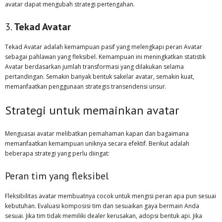
avatar dapat mengubah strategi pertengahan.
3.
Tekad Avatar
Tekad Avatar adalah kemampuan pasif yang melengkapi peran Avatar
sebagai pahlawan yang fleksibel. Kemampuan ini meningkatkan statistik
Avatar berdasarkan jumlah transformasi yang dilakukan selama
pertandingan. Semakin banyak bentuk sakelar avatar, semakin kuat,
memanfaatkan penggunaan strategis transendensi unsur.
Strategi untuk memainkan avatar
Menguasai avatar melibatkan pemahaman kapan dan bagaimana
memanfaatkan kemampuan uniknya secara efektif. Berikut adalah
beberapa strategi yang perlu diingat:
Peran tim yang fleksibel
Fleksibilitas avatar membuatnya cocok untuk mengisi peran apa pun sesuai
kebutuhan. Evaluasi komposisi tim dan sesuaikan gaya bermain Anda
sesuai. Jika tim tidak memiliki dealer kerusakan, adopsi bentuk api. Jika