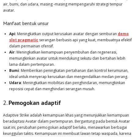
air, bumi, dan udara, masing -masing mempengaruhi strategi tempur
avatar.
Manfaat bentuk unsur
Api
: Meningkatkan output kerusakan avatar dengan semburan
demo
slot pragmatic
serangan berbasis api yang kuat, membuatnya efektif
dalam permainan ofensif.
Air
: Meningkatkan kemampuan penyembuhan dan regenerasi,
memungkinkan avatar untuk mendukung sekutu dan bertahan lebih
lama dalam pertempuran.
Bumi
: Memberikan peningkatan pertahanan dan kontrol kerumunan,
ideal untuk menyerap kerusakan dan mengendalikan medan perang.
Udara
: Meningkatkan mobilitas dan penghindaran, memungkinkan
reposisi cepat dan menghindari serangan musuh.
2.
Pemogokan adaptif
Adaptive Strike adalah kemampuan khas yang menunjukkan kemampuan
beradaptasi Avatar dalam pertempuran. Bergantung pada bentuk Avatar
saat ini, perubahan pemogokan adaptif berlaku, menawarkan berbagai
keunggulan taktis. Kemampuan ini membuat lawan tetap waspada, karena