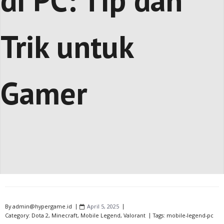
di PC: Tip dan
Trik untuk
Gamer
By
admin@hypergame.id
April 5, 2025
Category:
Dota 2
,
Minecraft
,
Mobile Legend
,
Valorant
Tags:
mobile-legend-pc