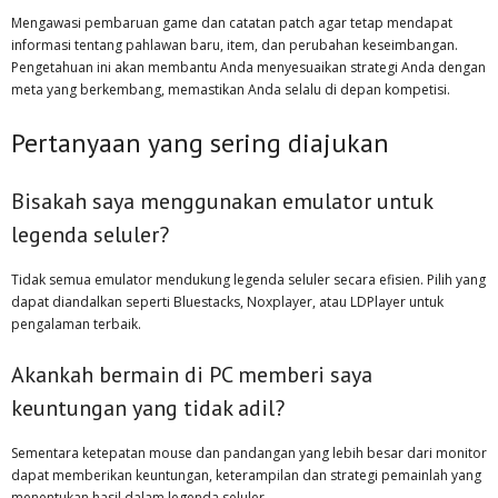
Mengawasi pembaruan game dan catatan patch agar tetap mendapat
informasi tentang pahlawan baru, item, dan perubahan keseimbangan.
Pengetahuan ini akan membantu Anda menyesuaikan strategi Anda dengan
meta yang berkembang, memastikan Anda selalu di depan kompetisi.
Pertanyaan yang sering diajukan
Bisakah saya menggunakan emulator untuk
legenda seluler?
Tidak semua emulator mendukung legenda seluler secara efisien. Pilih yang
dapat diandalkan seperti Bluestacks, Noxplayer, atau LDPlayer untuk
pengalaman terbaik.
Akankah bermain di PC memberi saya
keuntungan yang tidak adil?
Sementara ketepatan mouse dan pandangan yang lebih besar dari monitor
dapat memberikan keuntungan, keterampilan dan strategi pemainlah yang
menentukan hasil dalam legenda seluler.