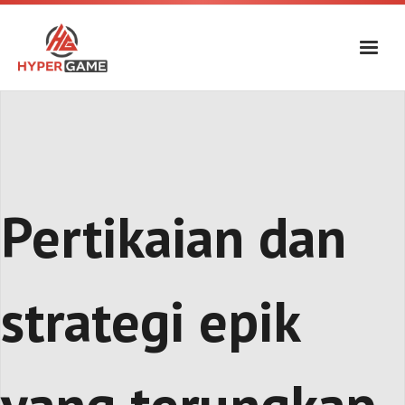
Skip
to
content
Pertikaian dan
strategi epik