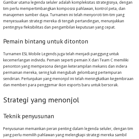
Gambar utama legenda seluler adalah kompleksitas strategisnya, dengan
tim perlu mempertimbangkan komposisi pahlawan, kontrol peta, dan
manajemen sumber daya. Turnamen ini telah menyoroti tim-tim yang
menyesuaikan strategi mereka di tengah pertandingan, menunjukkan
pentingnya fleksibilitas dan pengambilan keputusan yang cepat.
Pemain bintang untuk ditonton
Turnamen ESL Mobile Legends juga telah menjadi panggung untuk
kecemerlangan individu. Pemain seperti pemain X dari Team C memiliki
penonton yang mempesona dengan keterampilan mekanis dan indera
permainan mereka, sering kali mengubah gelombang pertempuran
sendirian. Pertunjukan yang menonjol ini telah meningkatkan kegembiraan
dan memberi para penggemar ikon esports baru untuk bersorak.
Strategi yang menonjol
Teknik penyusunan
Penyusunan memainkan peran penting dalam legenda seluler, dengan tim
yang perlu memilih pahlawan yang melengkapi strategi mereka sambil