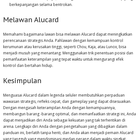
berkepanjangan selama bentrokan.
Melawan Alucard
Memahami bagaimana lawan bisa melawan Alucard dapat meningkatkan
perencanaan strategis Anda. Pahlawan dengan kemampuan kontrol
kerumunan atau kerusakan tinggi, seperti Chou, Kaja, atau Lunox, bisa
menjadi musuh yang menantang. Menggunakan trik penentuan posisi dan
pemanfaatan keterampilan yang tepat waktu untuk mengurangi efek
kontrol dan bertahan hidup.
Kesimpulan
Menguasai Alucard dalam legenda seluler membutuhkan perpaduan
wawasan strategis, refleks cepat, dan gameplay yang dapat disesuaikan.
Dengan mengasah keterampilan Anda dengan kemampuannya,
membangun barang -barang optimal, dan memanfaatkan strategi ini, Anda
dapat menjadikan diri Anda sebagai kekuatan yang tak terhentikan di
arena. Lengkapi diri Anda dengan pengetahuan yang dibagikan dalam
panduan ini, berlatih tanpa henti, dan Anda akan menjadi pemain Alucard
yang tangguh yang mendominasi medan perang dalam waktu singkat.