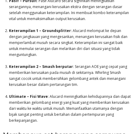
Pasif – Pursuit
: Pasif Alucard secara signifikan meningkatkan
serangannya, menangani kerusakan ekstra dengan serangan dasar
setelah menggunakan keterampilan. Ini membuat kombo keterampilan
vital untuk memaksimalkan output kerusakan.
Keterampilan 1 – Groundsplitter
: Alucard melompat ke depan
dengan jangkauan yang mengesankan, menangani kerusakan fisik dan
memperlambat musuh secara singkat. Keterampilan ini sangat baik
untuk memulai serangan dan melarikan diri dari situasi yang tidak
menguntungkan.
Keterampilan 2 – Smash berputar
: Serangan AOE yang cepat yang
memberikan kerusakan pada musuh di sekitarnya. Whirling Smash
sangat cocok untuk membersihkan gelombang antek dan menangani
kerusakan besar dalam pertarungan tim.
Ultimate – Fisi Wave
: Alucard meningkatkan kehidupannya dan dapat
memberikan gelombang energi yang kuat yang memberikan kerusakan
dari waktu ke waktu untuk musuh. Memanfaatkan utamanya dengan
bijak sangat penting untuk bertahan dalam pertempuran yang
berkepanjangan.