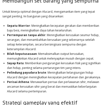
Membangun set barang yang sempurna
Untuk kinerja optimal dengan Alucard, mengamankan item yang tepat
sangat penting. Ini bangunan yang disarankan:
Sepatu Warrior
: Meningkatkan kecepatan gerakan dan memberikan
baju besi, meningkatkan daya tahan keseluruhan.
Pertempuran tanpa akhir
: Meningkatkan kerusakan seumur hidup,
serangan, dan menambahkan kerusakan yang sebenarnya setelah
setiap keterampilan, secara bersinigisasi sempurna dengan
keterampilan Alucard.
Bilah keputusasaan
: Memaksimalkan output kerusakan,
memungkinkan Alucard untuk melenyapkan musuh dengan cepat.
Sayap Ratu
: Memberikan pengurangan kerusakan fisik yang signifikan
dan hidup, penting selama pertarungan tim yang intens.
Pelindung payudara brute
: Meningkatkan kelangsungan hidup
Alucard dengan meningkatkan kecepatan pertahanan dan gerakannya.
Perisai Athena
: Menawarkan perisai dan perlawanan sihir, melawan
ancaman kerusakan sihir yang berat dan memastikan keberlanjutan
Alucard selama pertempuran.
Strategi gameplay yang efektif