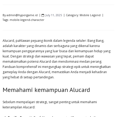
By
admin@hypergame.id
July 11, 2025
Category:
Mobile Legend
Tags:
mobile-legend-character
Alucard, pahlawan pejuang ikonik dalam legenda seluler: Bang Bang,
adalah karakter yang dinamis dan serbaguna yang dikenal karena
kemampuan pengejarannya yang luar biasa dan kemampuan hidup yang
kuat. Dengan strategi dan wawasan yang tepat, pemain dapat
memaksimalkan potensi Alucard dan mendominasi medan perang.
Panduan komprehensif ini mengungkap strategi epik untuk meningkatkan
gameplay Anda dengan Alucard, memastikan Anda menjadi kehadiran
yang hebat di setiap pertandingan.
Memahami kemampuan Alucard
Sebelum mempelajari strategi, sangat penting untuk memahami
keterampilan Alucard: