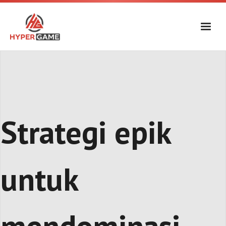
Skip
to
content
Strategi epik
untuk