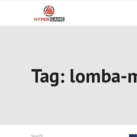
Skip
to
content
Tag:
lomba-m
Search