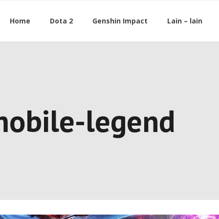
Home
Dota 2
Genshin Impact
Lain – lain
obile-legend