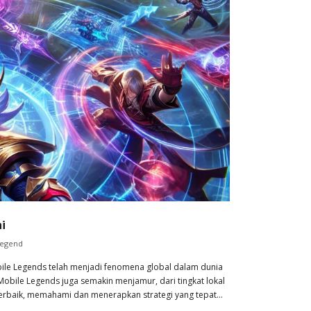
i
legend
bile Legends telah menjadi fenomena global dalam dunia
obile Legends juga semakin menjamur, dari tingkat lokal
 terbaik, memahami dan menerapkan strategi yang tepat…