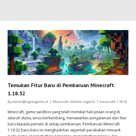
Temukan Fitur Baru di Pembaruan Minecraft
1.18.32
By
admin@hypergame.id
Minecraft
,
Mobile Legend
minecraft 1.18.32
Minecraft, game sandbox yang telah memikat hati jutaan orang di
seluruh dunia, terus berkembang, menawarkan pengalaman dan fitur
baru kepada pemain di setiap pembaruan. Pembaruan Minecraft
1.18.32 baru-baru ini menghadirkan sejumlah perubahan menarik