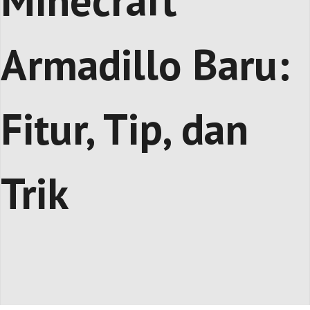
Minecraft
Armadillo Baru:
Fitur, Tip, dan
Trik