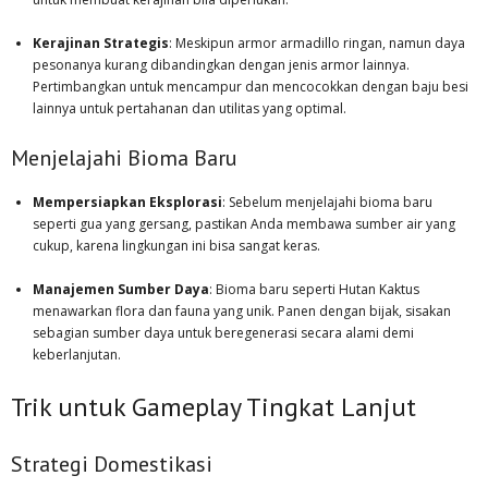
Kerajinan Strategis
: Meskipun armor armadillo ringan, namun daya
pesonanya kurang dibandingkan dengan jenis armor lainnya.
Pertimbangkan untuk mencampur dan mencocokkan dengan baju besi
lainnya untuk pertahanan dan utilitas yang optimal.
Menjelajahi Bioma Baru
Mempersiapkan Eksplorasi
: Sebelum menjelajahi bioma baru
seperti gua yang gersang, pastikan Anda membawa sumber air yang
cukup, karena lingkungan ini bisa sangat keras.
Manajemen Sumber Daya
: Bioma baru seperti Hutan Kaktus
menawarkan flora dan fauna yang unik. Panen dengan bijak, sisakan
sebagian sumber daya untuk beregenerasi secara alami demi
keberlanjutan.
Trik untuk Gameplay Tingkat Lanjut
Strategi Domestikasi