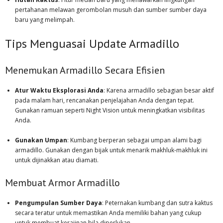
pertahanan melawan gerombolan musuh dan sumber sumber daya
baru yang melimpah.
Tips Menguasai Update Armadillo
Menemukan Armadillo Secara Efisien
Atur Waktu Eksplorasi Anda
: Karena armadillo sebagian besar aktif
pada malam hari, rencanakan penjelajahan Anda dengan tepat.
Gunakan ramuan seperti Night Vision untuk meningkatkan visibilitas
Anda.
Gunakan Umpan
: Kumbang berperan sebagai umpan alami bagi
armadillo. Gunakan dengan bijak untuk menarik makhluk-makhluk ini
untuk dijinakkan atau diamati.
Membuat Armor Armadillo
Pengumpulan Sumber Daya
: Peternakan kumbang dan sutra kaktus
secara teratur untuk memastikan Anda memiliki bahan yang cukup
untuk membuat kerajinan bila diperlukan.