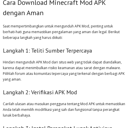
Cara Download Minecraft Mod APK
dengan Aman
Saat mempertimbangkan untuk mengunduh APK Mod, penting untuk
berhati-hati guna memastikan pengalaman yang aman dan legal. Berikut
beberapa langkah yang harus diikuti:
Langkah 1: Teliti Sumber Terpercaya
Hindari mengunduh APK Mod dari situs web yang tidak dapat diandalkan,
karena dapat menimbulkan risiko keamanan atau sarat dengan malware.
Pilihlah forum atau komunitas tepercaya yang terkenal dengan berbagi APK
yang aman.
Langkah 2: Verifikasi APK Mod
Carilah ulasan atau masukan pengguna tentang Mod APK untuk memastikan
Anda telah memilih modifikasi yang sah dan fungsional tanpa perangkat
lunak berbahaya.