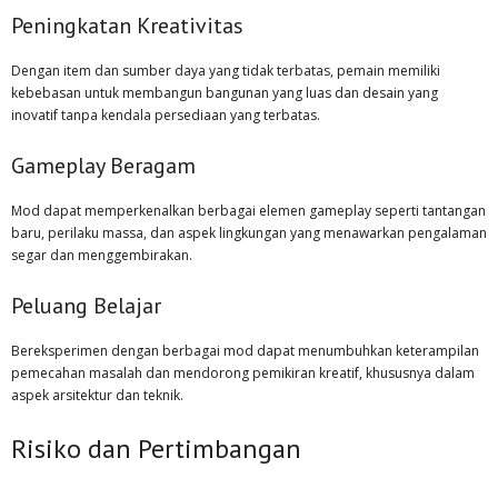
Peningkatan Kreativitas
Dengan item dan sumber daya yang tidak terbatas, pemain memiliki
kebebasan untuk membangun bangunan yang luas dan desain yang
inovatif tanpa kendala persediaan yang terbatas.
Gameplay Beragam
Mod dapat memperkenalkan berbagai elemen gameplay seperti tantangan
baru, perilaku massa, dan aspek lingkungan yang menawarkan pengalaman
segar dan menggembirakan.
Peluang Belajar
Bereksperimen dengan berbagai mod dapat menumbuhkan keterampilan
pemecahan masalah dan mendorong pemikiran kreatif, khususnya dalam
aspek arsitektur dan teknik.
Risiko dan Pertimbangan