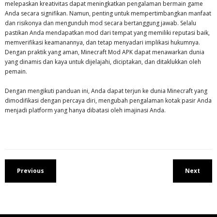
melepaskan kreativitas dapat meningkatkan pengalaman bermain game
Anda secara signifikan. Namun, penting untuk mempertimbangkan manfaat
dan risikonya dan mengunduh mod secara bertanggung jawab. Selalu
pastikan Anda mendapatkan mod dari tempat yang memiliki reputasi baik,
memverifikasi keamanannya, dan tetap menyadari implikasi hukumnya.
Dengan praktik yang aman, Minecraft Mod APK dapat menawarkan dunia
yang dinamis dan kaya untuk dijelajahi, diciptakan, dan ditaklukkan oleh
pemain.
Dengan mengikuti panduan ini, Anda dapat terjun ke dunia Minecraft yang
dimodifikasi dengan percaya diri, mengubah pengalaman kotak pasir Anda
menjadi platform yang hanya dibatasi oleh imajinasi Anda.
Previous
Next