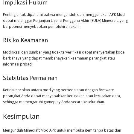
Implikasi Hukum
Penting untuk dipahami bahwa mengunduh dan menggunakan APK Mod
dapat melanggar Perjanjian Lisensi Pengguna Akhir (EULA) Minecraft, yang
berpotensi menyebabkan pemblokiran akun.
Risiko Keamanan
Modifikasi dari sumber yang tidak terverifikasi dapat menyertakan kode
berbahaya yang dapat membahayakan keamanan perangkat atau
informasi pribadi.
Stabilitas Permainan
Ketidakcocokan antara mod yang berbeda atau dengan firmware
perangkat Anda dapat menyebabkan kerusakan atau kerusakan data,
sehingga memengaruhi gameplay Anda secara keseluruhan.
Kesimpulan
Mengunduh Minecraft Mod APK untuk membuka item tanpa batas dan