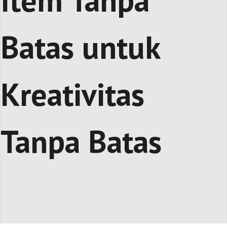
Item Tanpa
Batas untuk
Kreativitas
Tanpa Batas