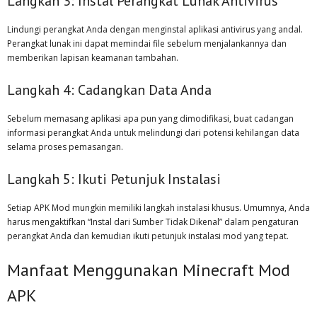
Langkah 3: Instal Perangkat Lunak Antivirus
Lindungi perangkat Anda dengan menginstal aplikasi antivirus yang andal.
Perangkat lunak ini dapat memindai file sebelum menjalankannya dan
memberikan lapisan keamanan tambahan.
Langkah 4: Cadangkan Data Anda
Sebelum memasang aplikasi apa pun yang dimodifikasi, buat cadangan
informasi perangkat Anda untuk melindungi dari potensi kehilangan data
selama proses pemasangan.
Langkah 5: Ikuti Petunjuk Instalasi
Setiap APK Mod mungkin memiliki langkah instalasi khusus. Umumnya, Anda
harus mengaktifkan “Instal dari Sumber Tidak Dikenal” dalam pengaturan
perangkat Anda dan kemudian ikuti petunjuk instalasi mod yang tepat.
Manfaat Menggunakan Minecraft Mod
APK