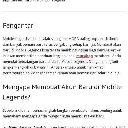
Tags:
cara-bikin-akun-baru-mobile-legend
Pengantar
Mobile Legends adalah salah satu game MOBA paling populer di dunia,
dan banyak pemain baru terus bergabung setiap harinya. Membuat akun
baru di Mobile Legends bisa terasa membingungkan bagi pemula. Artikel
ini akan memberikan panduan lengkap untuk
murahqq
membantu Anda
memulai petualangan baru di dunia Mobile Legends. Dengan mengikuti
langkah-langkah di bawah ini, Anda akan siap untuk menikmati
pertempuran epik dengan teman-teman atau pemain dari seluruh dunia.
Mengapa Membuat Akun Baru di Mobile
Legends?
Sebelum kita membahas langkah-langkah pembuatan akun, penting untuk
memahami mengapa Anda mungkin ingin membuat akun baru:
Memulai dari Awal
: Memberikan kesempatan untuk memulai dari awal