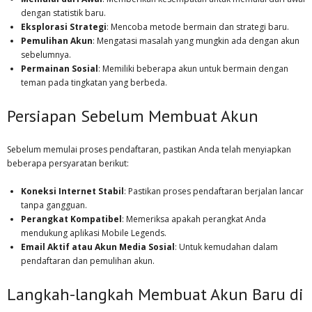
dengan statistik baru.
Eksplorasi Strategi
: Mencoba metode bermain dan strategi baru.
Pemulihan Akun
: Mengatasi masalah yang mungkin ada dengan akun
sebelumnya.
Permainan Sosial
: Memiliki beberapa akun untuk bermain dengan
teman pada tingkatan yang berbeda.
Persiapan Sebelum Membuat Akun
Sebelum memulai proses pendaftaran, pastikan Anda telah menyiapkan
beberapa persyaratan berikut:
Koneksi Internet Stabil
: Pastikan proses pendaftaran berjalan lancar
tanpa gangguan.
Perangkat Kompatibel
: Memeriksa apakah perangkat Anda
mendukung aplikasi Mobile Legends.
Email Aktif atau Akun Media Sosial
: Untuk kemudahan dalam
pendaftaran dan pemulihan akun.
Langkah-langkah Membuat Akun Baru di