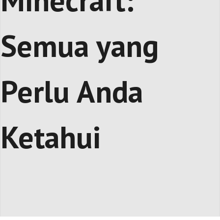
Minecraft:
Semua yang
Perlu Anda
Ketahui