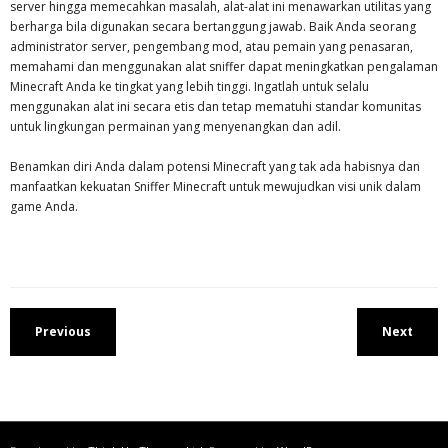
server hingga memecahkan masalah, alat-alat ini menawarkan utilitas yang
berharga bila digunakan secara bertanggung jawab. Baik Anda seorang
administrator server, pengembang mod, atau pemain yang penasaran,
memahami dan menggunakan alat sniffer dapat meningkatkan pengalaman
Minecraft Anda ke tingkat yang lebih tinggi. Ingatlah untuk selalu
menggunakan alat ini secara etis dan tetap mematuhi standar komunitas
untuk lingkungan permainan yang menyenangkan dan adil.
Benamkan diri Anda dalam potensi Minecraft yang tak ada habisnya dan
manfaatkan kekuatan Sniffer Minecraft untuk mewujudkan visi unik dalam
game Anda.
Previous
Next