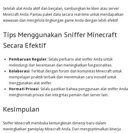
Setelah alat Anda aktif dan berjalan, sambungkan ke klien atau server
Minecraft Anda. Pantau paket data secara real-time untuk mendapatkan
wawasan dan mengelola lingkungan game Anda dengan lebih efektif.
Tips Menggunakan Sniffer Minecraft
Secara Efektif
Pembaruan Reguler
: Selalu perbarui alat sniffer Anda untuk
melindungi dari kerentanan dan meningkatkan fungsionalitas.
Kolaborasi
: Terlibat dengan forum dan komunitas Minecraft untuk
mempelajari praktik terbaik dan menemukan cara inovatif untuk
menggunakan alat sniffer.
Hormati Privasi
: Selalu pastikan bahwa penggunaan alat sniffer Anda
menghormati privasi dan integritas pemain dan server lain.
Kesimpulan
Sniffer Minecraft membuka kemungkinan dimensi baru dalam
meningkatkan gameplay Minecraft Anda. Dari mengoptimalkan kinerja