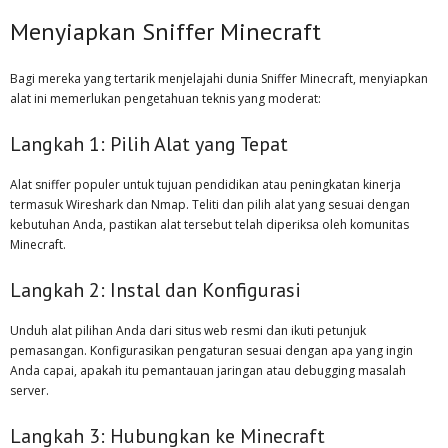
Menyiapkan Sniffer Minecraft
Bagi mereka yang tertarik menjelajahi dunia Sniffer Minecraft, menyiapkan
alat ini memerlukan pengetahuan teknis yang moderat:
Langkah 1: Pilih Alat yang Tepat
Alat sniffer populer untuk tujuan pendidikan atau peningkatan kinerja
termasuk Wireshark dan Nmap. Teliti dan pilih alat yang sesuai dengan
kebutuhan Anda, pastikan alat tersebut telah diperiksa oleh komunitas
Minecraft.
Langkah 2: Instal dan Konfigurasi
Unduh alat pilihan Anda dari situs web resmi dan ikuti petunjuk
pemasangan. Konfigurasikan pengaturan sesuai dengan apa yang ingin
Anda capai, apakah itu pemantauan jaringan atau debugging masalah
server.
Langkah 3: Hubungkan ke Minecraft