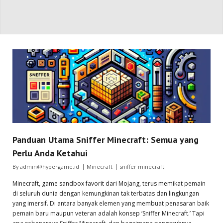
Panduan Utama Sniffer Minecraft: Semua yang
Perlu Anda Ketahui
By
admin@hypergame.id
Minecraft
sniffer minecraft
Minecraft, game sandbox favorit dari Mojang, terus memikat pemain
di seluruh dunia dengan kemungkinan tak terbatas dan lingkungan
yang imersif. Di antara banyak elemen yang membuat penasaran baik
pemain baru maupun veteran adalah konsep ‘Sniffer Minecraft.’ Tapi